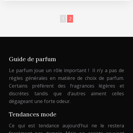
1
2
Guide de parfum
Le parfum joue un rôle important ! Il n’y a pas de
règles générales en matière de choix de parfum.
Certains préfèrent des fragrances légères et
discrètes tandis que d’autres aiment celles
dégageant une forte odeur.
Tendances mode
Ce qui est tendance aujourd’hui ne le restera