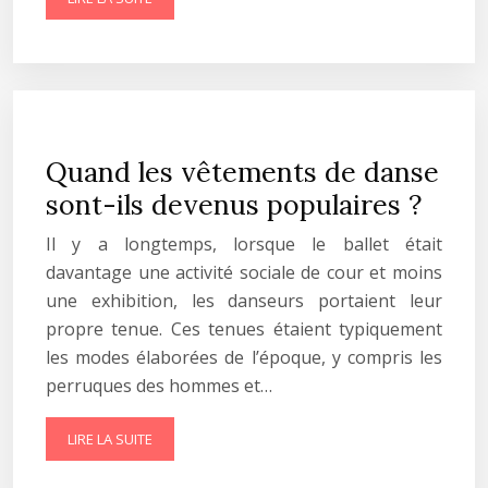
Quand les vêtements de danse
sont-ils devenus populaires ?
Il y a longtemps, lorsque le ballet était
davantage une activité sociale de cour et moins
une exhibition, les danseurs portaient leur
propre tenue. Ces tenues étaient typiquement
les modes élaborées de l’époque, y compris les
perruques des hommes et…
LIRE LA SUITE