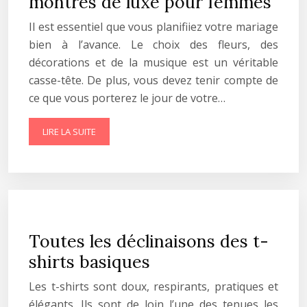
montres de luxe pour femmes
Il est essentiel que vous planifiiez votre mariage
bien à l’avance. Le choix des fleurs, des
décorations et de la musique est un véritable
casse-tête. De plus, vous devez tenir compte de
ce que vous porterez le jour de votre…
LIRE LA SUITE
Toutes les déclinaisons des t-
shirts basiques
Les t-shirts sont doux, respirants, pratiques et
élégants. Ils sont de loin l’une des tenues les