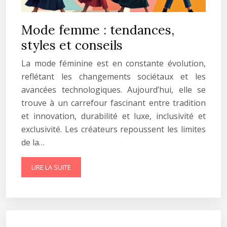
Mode femme : tendances,
styles et conseils
La mode féminine est en constante évolution,
reflétant les changements sociétaux et les
avancées technologiques. Aujourd’hui, elle se
trouve à un carrefour fascinant entre tradition
et innovation, durabilité et luxe, inclusivité et
exclusivité. Les créateurs repoussent les limites
de la…
LIRE LA SUITE