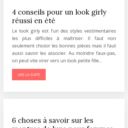
4 conseils pour un look girly
réussi en été
Le look girly est l’un des styles vestimentaires
les plus difficiles à maîtriser. Il faut non
seulement choisir les bonnes pièces mais il faut
aussi savoir les associer. Au moindre faux-pas,
on peut vite virer vers un look petite fille…
LIRE LA SUITE
6 choses à savoir sur les