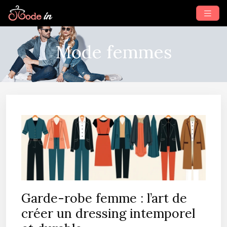
Mode femmes
Garde-robe femme : l’art de
créer un dressing intemporel