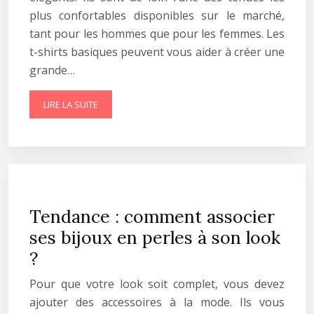
plus confortables disponibles sur le marché,
tant pour les hommes que pour les femmes. Les
t-shirts basiques peuvent vous aider à créer une
grande…
LIRE LA SUITE
Tendance : comment associer
ses bijoux en perles à son look
?
Pour que votre look soit complet, vous devez
ajouter des accessoires à la mode. Ils vous