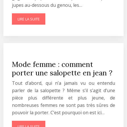
jupes au-dessous du genou, les…
LIRE LA SUITE
Mode femme : comment
porter une salopette en jean ?
Tout d’abord, qui n’a jamais vu ou entendu
parler de la salopette ? Même s’il s’agit d’une
pièce plus différente et plus jeune, de
nombreuses femmes ne sont pas très sûres de
pouvoir la porter. C’est pourquoi on est ici…
LIRE LA SUITE