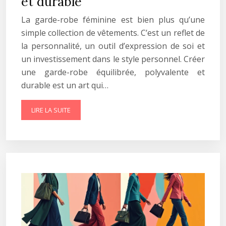
et durable
La garde-robe féminine est bien plus qu’une
simple collection de vêtements. C’est un reflet de
la personnalité, un outil d’expression de soi et
un investissement dans le style personnel. Créer
une garde-robe équilibrée, polyvalente et
durable est un art qui…
LIRE LA SUITE