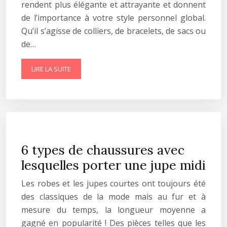
rendent plus élégante et attrayante et donnent
de l’importance à votre style personnel global.
Qu’il s’agisse de colliers, de bracelets, de sacs ou
de…
LIRE LA SUITE
6 types de chaussures avec
lesquelles porter une jupe midi
Les robes et les jupes courtes ont toujours été
des classiques de la mode mais au fur et à
mesure du temps, la longueur moyenne a
gagné en popularité ! Des pièces telles que les