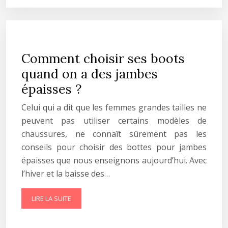
Comment choisir ses boots
quand on a des jambes
épaisses ?
Celui qui a dit que les femmes grandes tailles ne
peuvent pas utiliser certains modèles de
chaussures, ne connaît sûrement pas les
conseils pour choisir des bottes pour jambes
épaisses que nous enseignons aujourd’hui. Avec
l’hiver et la baisse des…
LIRE LA SUITE