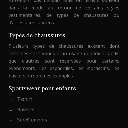
forcément pas demain. Mais on assiste souvent
dans la mode au retour de certains styles
vestimentaires, de types de chaussures ou
d’accessoires anciens.
Types de chaussures
Plusieurs types de chaussures existent dont
certaines sont voués à un usage quotidien tandis
que d’autres sont réservées pour certains
événements. Les espadrilles, les mocassins, les
baskets en sont des exemples
Sportswear pour enfants
→
T-shirt
→
Baskets
→
Survêtements