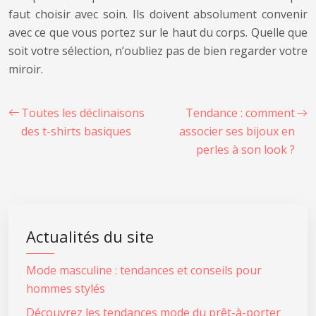
faut choisir avec soin. Ils doivent absolument convenir
avec ce que vous portez sur le haut du corps. Quelle que
soit votre sélection, n’oubliez pas de bien regarder votre
miroir.
Toutes les déclinaisons
Tendance : comment
des t-shirts basiques
associer ses bijoux en
perles à son look ?
Actualités du site
Mode masculine : tendances et conseils pour
hommes stylés
Découvrez les tendances mode du prêt-à-porter