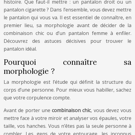
histoire. Que faut-il mettre : un pantalon droit ou un
pantalon cigarette ? Dans l’ensemble, vous devez mettre
le pantalon qui vous va. Il est essentiel de connaître, en
premier lieu, sa morphologie avant de décider de la
combinaison chic ou d’un pantalon femme à enfiler.
Découvrez des astuces décisives pour trouver le
pantalon idéal.
Pourquoi connaître sa
morphologie ?
La morphologie est l’étude qui définit la structure du
corps d’une personne. Pour mieux vous habiller, sachez
que votre corpulence compte.
Avant de porter une
combinaison chic
, vous devez vous
mettre face à votre miroir et analyser vos épaules, votre
taille, vos hanches. Vous n’êtes pas la seule personne à
combler. Les gens de votre entourage, les inconnus