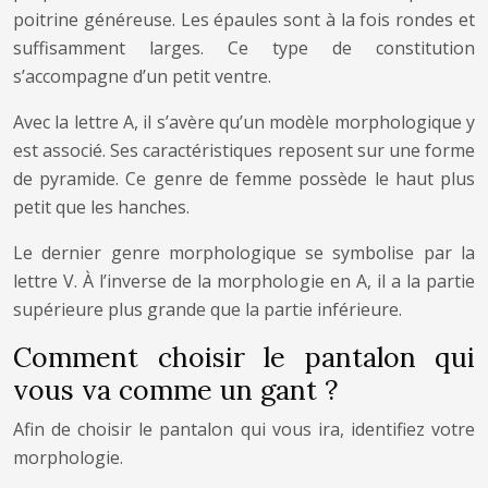
poitrine généreuse. Les épaules sont à la fois rondes et
suffisamment larges. Ce type de constitution
s’accompagne d’un petit ventre.
Avec la lettre A, il s’avère qu’un modèle morphologique y
est associé. Ses caractéristiques reposent sur une forme
de pyramide. Ce genre de femme possède le haut plus
petit que les hanches.
Le dernier genre morphologique se symbolise par la
lettre V. À l’inverse de la morphologie en A, il a la partie
supérieure plus grande que la partie inférieure.
Comment choisir le pantalon qui
vous va comme un gant ?
Afin de choisir le pantalon qui vous ira, identifiez votre
morphologie.