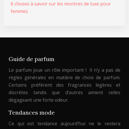
6 choses à savoir sur les montres de luxe pour
femmes
Guide de parfum
Le parfum joue un rôle important ! Il n’y a pas de
règles générales en matière de choix de parfum.
Certains préfèrent des fragrances légères et
discrètes tandis que d’autres aiment celles
dégageant une forte odeur.
Tendances mode
Ce qui est tendance aujourd’hui ne le restera