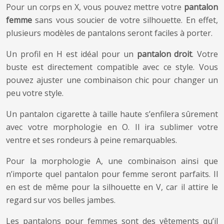
Pour un corps en X, vous pouvez mettre votre
pantalon
femme
sans vous soucier de votre silhouette. En effet,
plusieurs modèles de pantalons seront faciles à porter.
Un profil en H est idéal pour un
pantalon droit
. Votre
buste est directement compatible avec ce style. Vous
pouvez ajuster une combinaison chic pour changer un
peu votre style.
Un pantalon cigarette à taille haute s’enfilera sûrement
avec votre morphologie en O. Il ira sublimer votre
ventre et ses rondeurs à peine remarquables.
Pour la morphologie A, une combinaison ainsi que
n’importe quel pantalon pour femme seront parfaits. Il
en est de même pour la silhouette en V, car il attire le
regard sur vos belles jambes.
Les pantalons pour femmes sont des vêtements qu’il