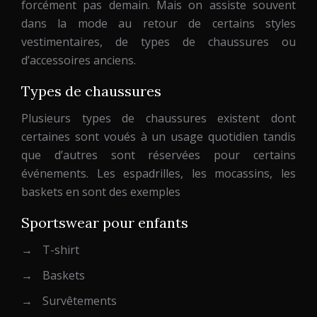
forcément pas demain. Mais on assiste souvent
dans la mode au retour de certains styles
vestimentaires, de types de chaussures ou
d’accessoires anciens.
Types de chaussures
Plusieurs types de chaussures existent dont
certaines sont voués à un usage quotidien tandis
que d’autres sont réservées pour certains
événements. Les espadrilles, les mocassins, les
baskets en sont des exemples
Sportswear pour enfants
→
T-shirt
→
Baskets
→
Survêtements