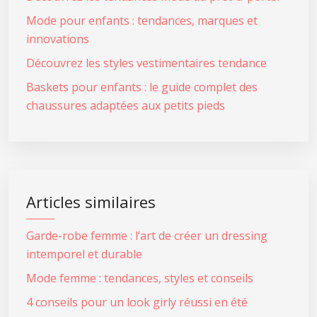
Mode pour enfants : tendances, marques et
innovations
Découvrez les styles vestimentaires tendance
Baskets pour enfants : le guide complet des
chaussures adaptées aux petits pieds
Articles similaires
Garde-robe femme : l’art de créer un dressing
intemporel et durable
Mode femme : tendances, styles et conseils
4 conseils pour un look girly réussi en été