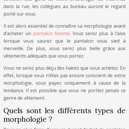
dans la rue, les collègues au bureau auront le regard
porté sur vous.
Il est alors essentiel de connaître sa morphologie avant
d’acheter un
pantalon femme
. Vous serez plus à l’aise
lorsque vous saurez que le pantalon vous sied à
merveille. De plus, vous serez plus belle grâce aux
vêtements adéquats que vous portez.
Vous ne serez plus déçu des habits que vous achetez. En
effet, lorsque vous n’êtes pas encore conscient de votre
morphologie, vous payez uniquement à cause de la
tendance. Il est possible que vous ne portiez jamais ce
genre de vêtement.
Quels sont les différents types de
morphologie ?