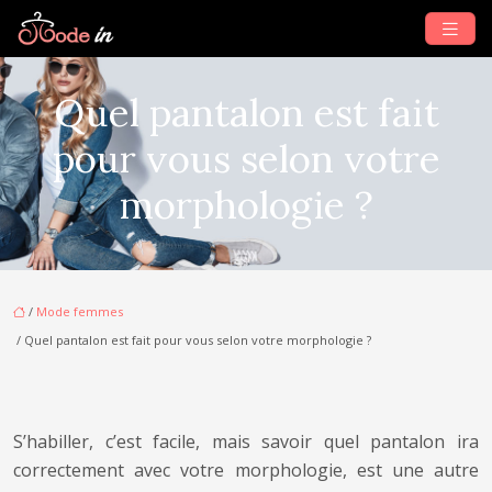
Quel pantalon est fait
pour vous selon votre
morphologie ?
/
Mode femmes
/ Quel pantalon est fait pour vous selon votre morphologie ?
S’habiller, c’est facile, mais savoir quel pantalon ira
correctement avec votre morphologie, est une autre